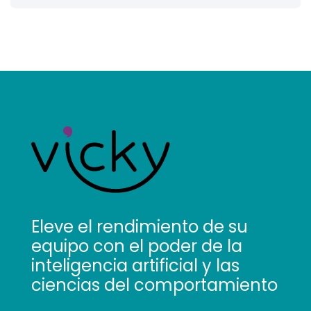
Eleve el rendimiento de su
equipo con el poder de la
inteligencia artificial y las
ciencias del comportamiento