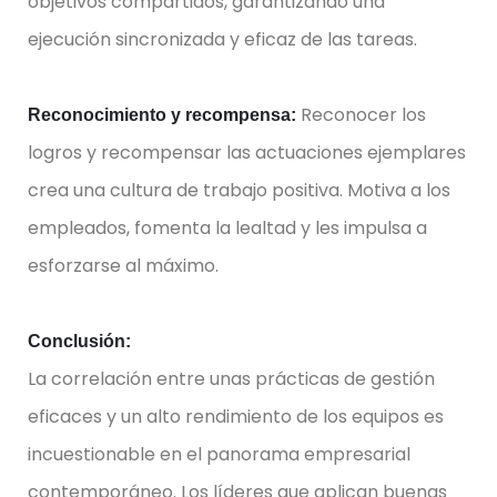
objetivos compartidos, garantizando una
ejecución sincronizada y eficaz de las tareas.
Reconocer los
Reconocimiento y recompensa:
logros y recompensar las actuaciones ejemplares
crea una cultura de trabajo positiva. Motiva a los
empleados, fomenta la lealtad y les impulsa a
esforzarse al máximo.
Conclusión:
La correlación entre unas prácticas de gestión
eficaces y un alto rendimiento de los equipos es
incuestionable en el panorama empresarial
contemporáneo. Los líderes que aplican buenas