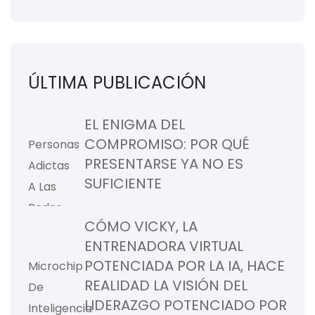
ÚLTIMA PUBLICACIÓN
EL ENIGMA DEL
COMPROMISO: POR QUÉ
PRESENTARSE YA NO ES
SUFICIENTE
CÓMO VICKY, LA
ENTRENADORA VIRTUAL
POTENCIADA POR LA IA, HACE
REALIDAD LA VISIÓN DEL
LIDERAZGO POTENCIADO POR