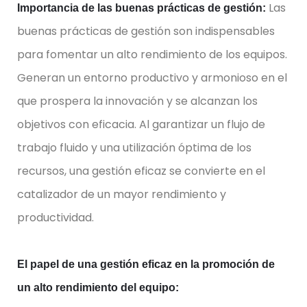
Las
Importancia de las buenas prácticas de gestión:
buenas prácticas de gestión son indispensables
para fomentar un alto rendimiento de los equipos.
Generan un entorno productivo y armonioso en el
que prospera la innovación y se alcanzan los
objetivos con eficacia. Al garantizar un flujo de
trabajo fluido y una utilización óptima de los
recursos, una gestión eficaz se convierte en el
catalizador de un mayor rendimiento y
productividad.
El papel de una gestión eficaz en la promoción de
un alto rendimiento del equipo: