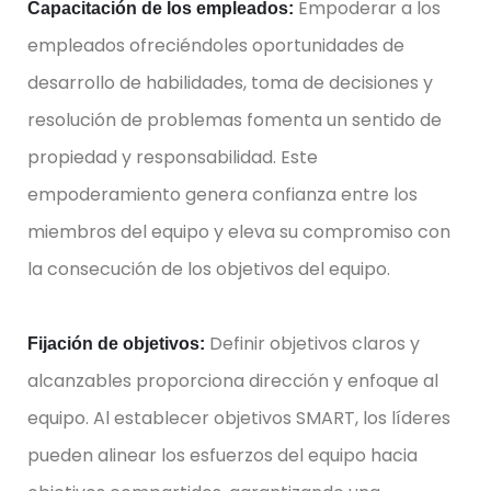
Empoderar a los
Capacitación de los empleados:
empleados ofreciéndoles oportunidades de
desarrollo de habilidades, toma de decisiones y
resolución de problemas fomenta un sentido de
propiedad y responsabilidad. Este
empoderamiento genera confianza entre los
miembros del equipo y eleva su compromiso con
la consecución de los objetivos del equipo.
Definir objetivos claros y
Fijación de objetivos:
alcanzables proporciona dirección y enfoque al
equipo. Al establecer objetivos SMART, los líderes
pueden alinear los esfuerzos del equipo hacia