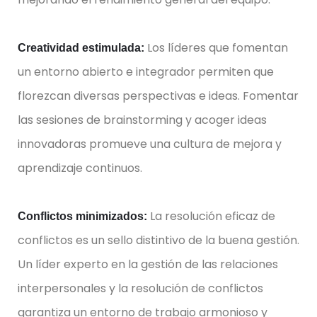
Los líderes que fomentan
Creatividad estimulada:
un entorno abierto e integrador permiten que
florezcan diversas perspectivas e ideas. Fomentar
las sesiones de brainstorming y acoger ideas
innovadoras promueve una cultura de mejora y
aprendizaje continuos.
La resolución eficaz de
Conflictos minimizados:
conflictos es un sello distintivo de la buena gestión.
Un líder experto en la gestión de las relaciones
interpersonales y la resolución de conflictos
garantiza un entorno de trabajo armonioso y