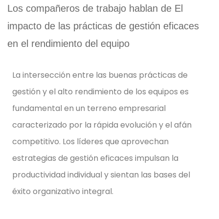
La intersección entre las buenas prácticas de
gestión y el alto rendimiento de los equipos es
fundamental en un terreno empresarial
caracterizado por la rápida evolución y el afán
competitivo. Los líderes que aprovechan
estrategias de gestión eficaces impulsan la
productividad individual y sientan las bases del
éxito organizativo integral.