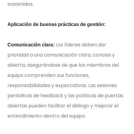
sostenidos.
Aplicación de buenas prácticas de gestión:
Los líderes deben dar
Comunicación clara:
prioridad a una comunicación clara, concisa y
abierta, asegurándose de que los miembros del
equipo comprenden sus funciones,
responsabilidades y expectativas. Las sesiones
periódicas de feedback y las políticas de puertas
abiertas pueden facilitar el diálogo y mejorar el
entendimiento dentro del equipo.