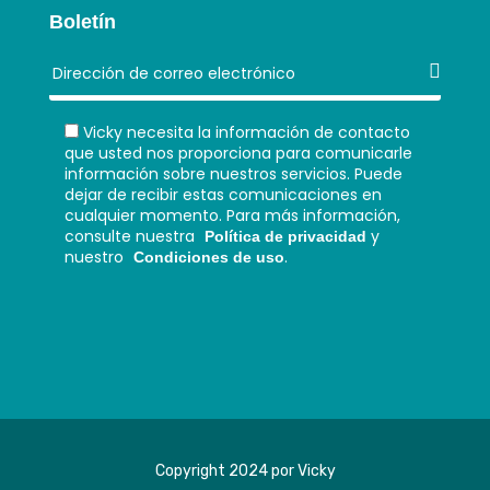
Boletín
Vicky necesita la información de contacto
que usted nos proporciona para comunicarle
información sobre nuestros servicios. Puede
dejar de recibir estas comunicaciones en
cualquier momento. Para más información,
consulte nuestra
y
Política de privacidad
nuestro
.
Condiciones de uso
Copyright 2024 por Vicky