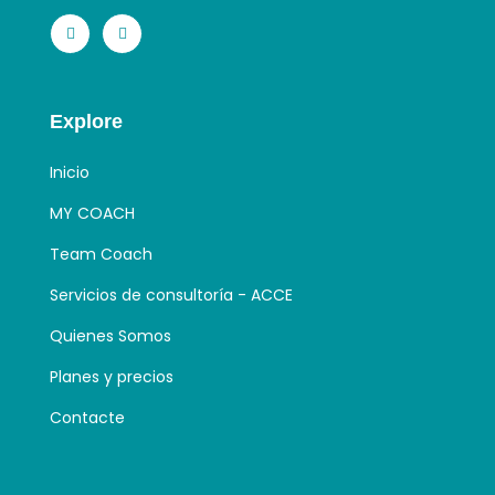
Explore
Inicio
MY COACH
Team Coach
Servicios de consultoría - ACCE
Quienes Somos
Planes y precios
Contacte