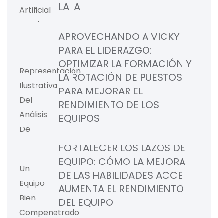
LA IA
APROVECHANDO A VICKY
PARA EL LIDERAZGO:
OPTIMIZAR LA FORMACIÓN Y
LA ROTACIÓN DE PUESTOS
PARA MEJORAR EL
RENDIMIENTO DE LOS
EQUIPOS
FORTALECER LOS LAZOS DE
EQUIPO: CÓMO LA MEJORA
DE LAS HABILIDADES ACCE
AUMENTA EL RENDIMIENTO
DEL EQUIPO