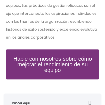
equipos. Las prácticas de gestión eficaces son el
eje que interconecta las aspiraciones individuales
con los triunfos de la organización, escribiendo
historias de éxito sostenido y excelencia evolutiva
en los anales corporativos.
Hable con nosotros sobre cómo
mejorar el rendimiento de su
equipo