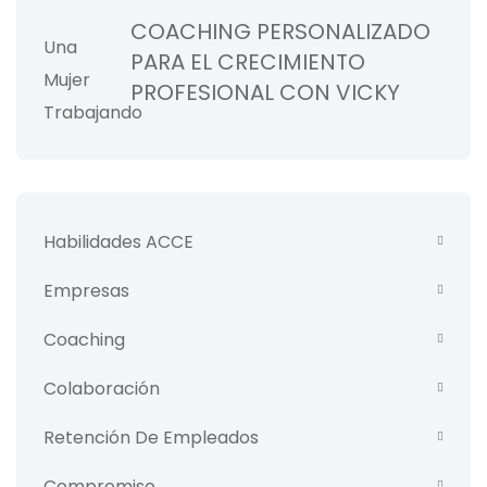
COACHING PERSONALIZADO
PARA EL CRECIMIENTO
PROFESIONAL CON VICKY
Habilidades ACCE
Empresas
Coaching
Colaboración
Retención De Empleados
Compromiso