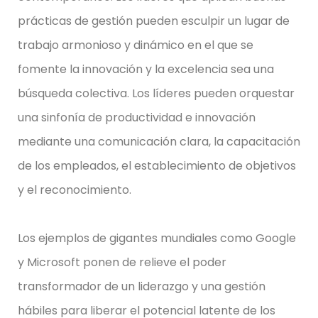
prácticas de gestión pueden esculpir un lugar de
trabajo armonioso y dinámico en el que se
fomente la innovación y la excelencia sea una
búsqueda colectiva. Los líderes pueden orquestar
una sinfonía de productividad e innovación
mediante una comunicación clara, la capacitación
de los empleados, el establecimiento de objetivos
y el reconocimiento.
Los ejemplos de gigantes mundiales como Google
y Microsoft ponen de relieve el poder
transformador de un liderazgo y una gestión
hábiles para liberar el potencial latente de los