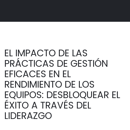
EL IMPACTO DE LAS
PRÁCTICAS DE GESTIÓN
EFICACES EN EL
RENDIMIENTO DE LOS
EQUIPOS: DESBLOQUEAR EL
ÉXITO A TRAVÉS DEL
LIDERAZGO