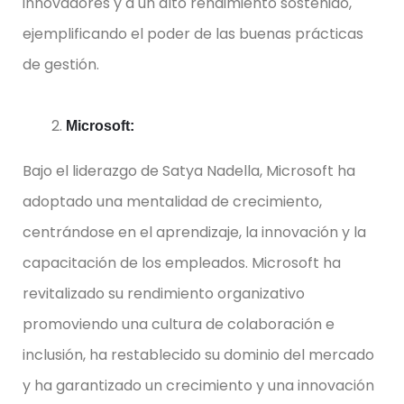
innovadores y a un alto rendimiento sostenido,
ejemplificando el poder de las buenas prácticas
de gestión.
Microsoft:
Bajo el liderazgo de Satya Nadella, Microsoft ha
adoptado una mentalidad de crecimiento,
centrándose en el aprendizaje, la innovación y la
capacitación de los empleados. Microsoft ha
revitalizado su rendimiento organizativo
promoviendo una cultura de colaboración e
inclusión, ha restablecido su dominio del mercado
y ha garantizado un crecimiento y una innovación