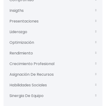
Insigths
Presentaciones
Liderazgo
Optimización
Rendimiento
Crecimiento Profesional
Asignación De Recursos
Habilidades Sociales
Sinergia De Equipo