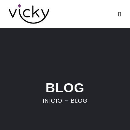
BLOG
INICIO
BLOG