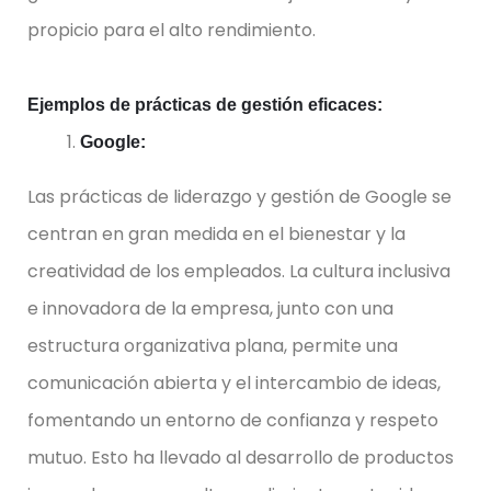
propicio para el alto rendimiento.
Ejemplos de prácticas de gestión eficaces:
Google:
Las prácticas de liderazgo y gestión de Google se
centran en gran medida en el bienestar y la
creatividad de los empleados. La cultura inclusiva
e innovadora de la empresa, junto con una
estructura organizativa plana, permite una
comunicación abierta y el intercambio de ideas,
fomentando un entorno de confianza y respeto
mutuo. Esto ha llevado al desarrollo de productos